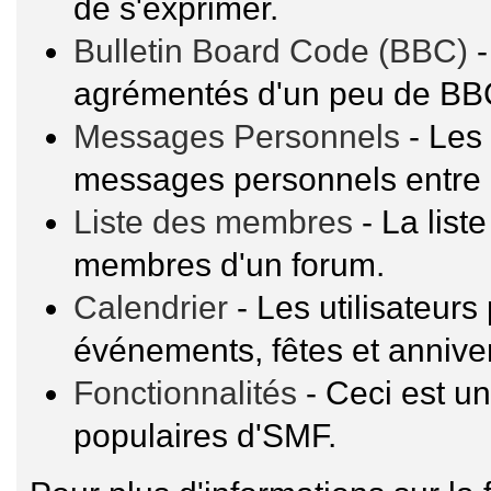
de s'exprimer.
Bulletin Board Code (BBC)
-
agrémentés d'un peu de BB
Messages Personnels
- Les 
messages personnels entre 
Liste des membres
- La list
membres d'un forum.
Calendrier
- Les utilisateur
événements, fêtes et anniver
Fonctionnalités
- Ceci est un
populaires d'SMF.