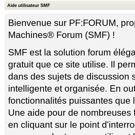
Aide utilisateur SMF
Bienvenue sur PF:FORUM, propu
Machines® Forum (SMF) !
SMF est la solution forum élégan
gratuit que ce site utilise. Il 
dans des sujets de discussion 
intelligente et organisée. En o
fonctionnalités puissantes que l
Une aide pour de nombreuses f
en cliquant sur le point d'interr