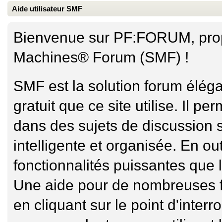
Aide utilisateur SMF
Bienvenue sur PF:FORUM, propu
Machines® Forum (SMF) !
SMF est la solution forum élégan
gratuit que ce site utilise. Il 
dans des sujets de discussion 
intelligente et organisée. En o
fonctionnalités puissantes que l
Une aide pour de nombreuses f
en cliquant sur le point d'interr