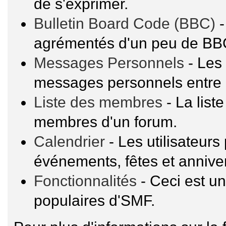
de s'exprimer.
Bulletin Board Code (BBC)
-
agrémentés d'un peu de BB
Messages Personnels
- Les 
messages personnels entre 
Liste des membres
- La list
membres d'un forum.
Calendrier
- Les utilisateur
événements, fêtes et anniver
Fonctionnalités
- Ceci est un
populaires d'SMF.