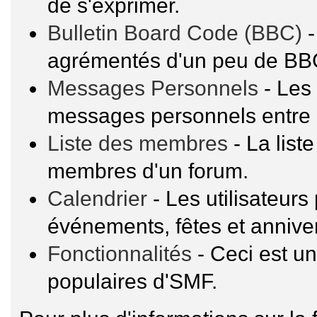
de s'exprimer.
Bulletin Board Code (BBC)
-
agrémentés d'un peu de BB
Messages Personnels
- Les 
messages personnels entre 
Liste des membres
- La list
membres d'un forum.
Calendrier
- Les utilisateur
événements, fêtes et anniver
Fonctionnalités
- Ceci est un
populaires d'SMF.