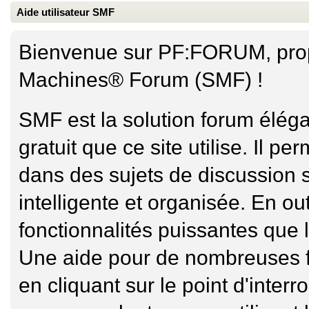
Aide utilisateur SMF
Bienvenue sur PF:FORUM, propu
Machines® Forum (SMF) !
SMF est la solution forum élégan
gratuit que ce site utilise. Il 
dans des sujets de discussion 
intelligente et organisée. En o
fonctionnalités puissantes que l
Une aide pour de nombreuses f
en cliquant sur le point d'interr