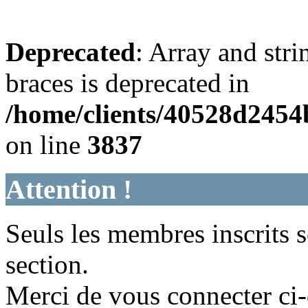
Deprecated
: Array and stri
braces is deprecated in
/home/clients/40528d245
on line
3837
Attention !
Seuls les membres inscrits s
section.
Merci de vous connecter ci