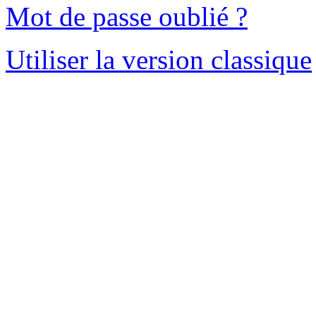
Mot de passe oublié ?
Utiliser la version classique