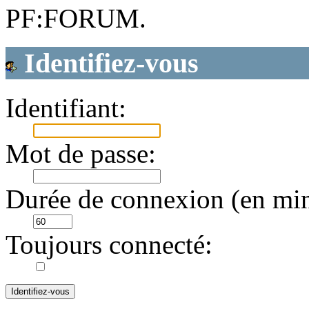
PF:FORUM.
Identifiez-vous
Identifiant:
Mot de passe:
Durée de connexion (en min
Toujours connecté: