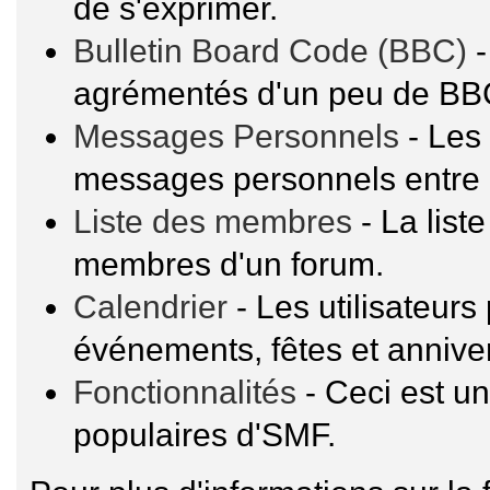
de s'exprimer.
Bulletin Board Code (BBC)
-
agrémentés d'un peu de BB
Messages Personnels
- Les 
messages personnels entre 
Liste des membres
- La list
membres d'un forum.
Calendrier
- Les utilisateur
événements, fêtes et anniver
Fonctionnalités
- Ceci est un
populaires d'SMF.