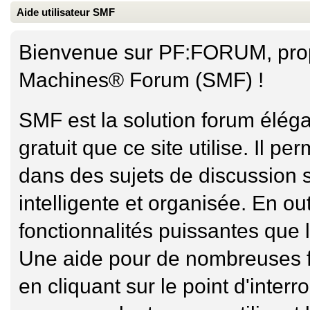
Aide utilisateur SMF
Bienvenue sur PF:FORUM, propu
Machines® Forum (SMF) !
SMF est la solution forum élégan
gratuit que ce site utilise. Il 
dans des sujets de discussion 
intelligente et organisée. En o
fonctionnalités puissantes que l
Une aide pour de nombreuses f
en cliquant sur le point d'interr