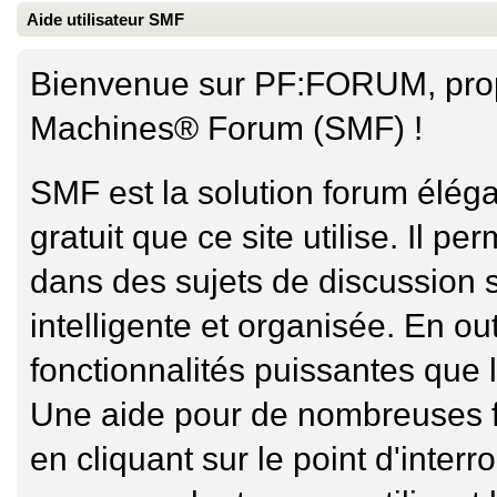
Aide utilisateur SMF
Bienvenue sur PF:FORUM, propu
Machines® Forum (SMF) !
SMF est la solution forum élégan
gratuit que ce site utilise. Il 
dans des sujets de discussion 
intelligente et organisée. En o
fonctionnalités puissantes que l
Une aide pour de nombreuses f
en cliquant sur le point d'interr