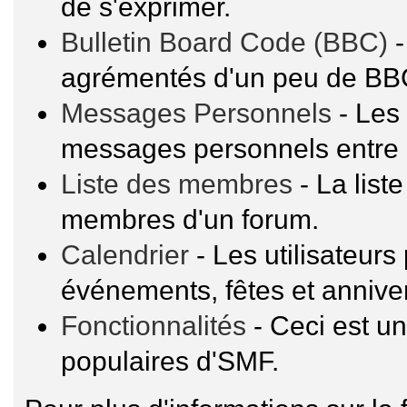
de s'exprimer.
Bulletin Board Code (BBC)
-
agrémentés d'un peu de BB
Messages Personnels
- Les 
messages personnels entre 
Liste des membres
- La list
membres d'un forum.
Calendrier
- Les utilisateur
événements, fêtes et anniver
Fonctionnalités
- Ceci est un
populaires d'SMF.